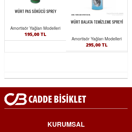
WÜRT PAS SÖKÜCÜ SPREY
WÜRT BALATA TEMİZLEME SPREYİ
Amortisör Yağları Modelleri
195,00 TL
Amortisör Yağları Modelleri
295,00 TL
KURUMSAL