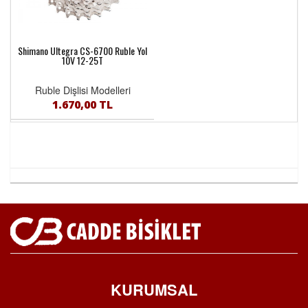
Shimano Ultegra CS-6700 Ruble Yol
10V 12-25T
Ruble Dişlisi Modelleri
1.670,00 TL
KURUMSAL