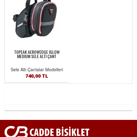
TOPEAK AEROWEDGE IGLOW
MEDIUM SELE ALTI ÇANT
Sele Altı Çantalar Modelleri
740,00 TL