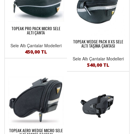
TOPEAK PRO PACK MICRO SELE
ALTI ÇANTA
TOPEAK WEDGE PACK II XS SELE
Sele Altı Çantalar Modelleri
ALTI TAŞIMA ÇANTASI
450,00 TL
Sele Altı Çantalar Modelleri
540,00 TL
TOPEAK AERO WEDGE MICRO SELE