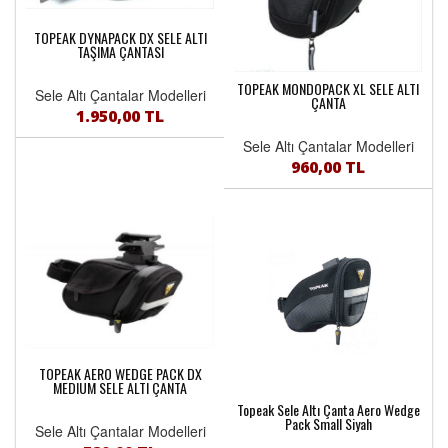
TOPEAK DYNAPACK DX SELE ALTI
TAŞIMA ÇANTASI
TOPEAK MONDOPACK XL SELE ALTI
Sele Altı Çantalar Modelleri
ÇANTA
1.950,00 TL
Sele Altı Çantalar Modelleri
960,00 TL
TOPEAK AERO WEDGE PACK DX
MEDIUM SELE ALTI ÇANTA
Topeak Sele Altı Çanta Aero Wedge
Pack Small Siyah
Sele Altı Çantalar Modelleri