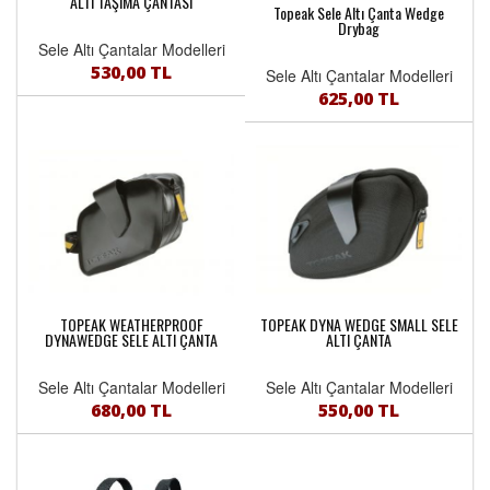
ALTI TAŞIMA ÇANTASI
Topeak Sele Altı Çanta Wedge
Drybag
Sele Altı Çantalar Modelleri
530,00 TL
Sele Altı Çantalar Modelleri
625,00 TL
TOPEAK WEATHERPROOF
TOPEAK DYNA WEDGE SMALL SELE
DYNAWEDGE SELE ALTI ÇANTA
ALTI ÇANTA
Sele Altı Çantalar Modelleri
Sele Altı Çantalar Modelleri
680,00 TL
550,00 TL