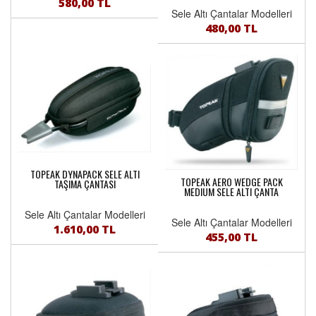
580,00 TL
Sele Altı Çantalar Modelleri
480,00 TL
TOPEAK DYNAPACK SELE ALTI
TOPEAK AERO WEDGE PACK
TAŞIMA ÇANTASI
MEDIUM SELE ALTI ÇANTA
Sele Altı Çantalar Modelleri
Sele Altı Çantalar Modelleri
1.610,00 TL
455,00 TL