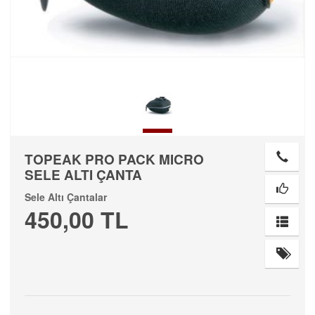
TOPEAK PRO PACK MICRO
SELE ALTI ÇANTA
Sele Altı Çantalar
450,00 TL