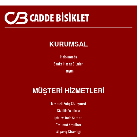
KURUMSAL
Hakkımızda
Banka Hesap Bilgileri
İletişim
MÜŞTERİ HİZMETLERİ
Mesafeli Satış Sözleşmesi
Gizlilik Politikası
İptal ve İade Şartları
Teslimat Koşulları
Alışveriş Güvenliği