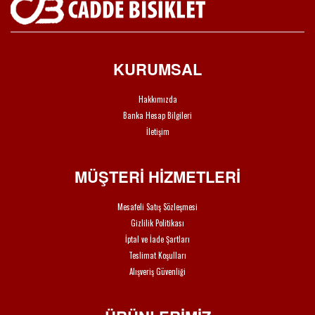
KURUMSAL
Hakkımızda
Banka Hesap Bilgileri
İletişim
MÜŞTERİ HİZMETLERİ
Mesafeli Satış Sözleşmesi
Gizlilik Politikası
İptal ve İade Şartları
Teslimat Koşulları
Alışveriş Güvenliği