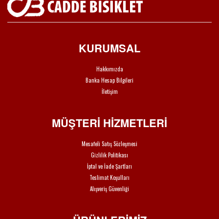
KURUMSAL
Hakkımızda
Banka Hesap Bilgileri
İletişim
MÜŞTERİ HİZMETLERİ
Mesafeli Satış Sözleşmesi
Gizlilik Politikası
İptal ve İade Şartları
Teslimat Koşulları
Alışveriş Güvenliği