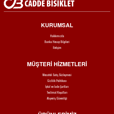
KURUMSAL
Hakkımızda
Banka Hesap Bilgileri
İletişim
MÜŞTERİ HİZMETLERİ
Mesafeli Satış Sözleşmesi
Gizlilik Politikası
İptal ve İade Şartları
Teslimat Koşulları
Alışveriş Güvenliği