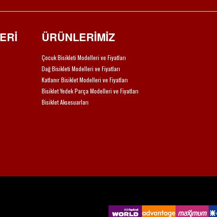
ERİ
ÜRÜNLERİMİZ
Çocuk Bisikleti Modelleri ve Fiyatları
Dağ Bisikleti Modelleri ve Fiyatları
Katlanır Bisiklet Modelleri ve Fiyatları
Bisiklet Yedek Parça Modelleri ve Fiyatları
Bisiklet Aksesuarları