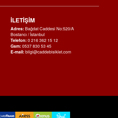
İLETİŞİM
Adres:
Bağdat Caddesi No:520/A
Bostancı / İstanbul
Telefon:
0 216 362 15 12
Gsm:
0537 830 53 45
E-mail:
bilgi@caddebisiklet.com