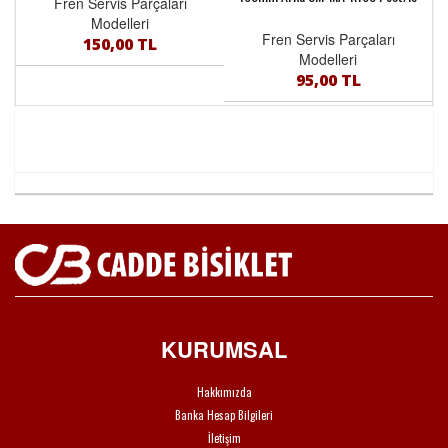
Fren Servis Parçaları
Modelleri
Fren Servis Parçaları
150,00 TL
Modelleri
95,00 TL
KURUMSAL
Hakkımızda
Banka Hesap Bilgileri
İletişim