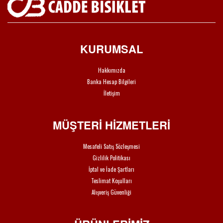
KURUMSAL
Hakkımızda
Banka Hesap Bilgileri
İletişim
MÜŞTERİ HİZMETLERİ
Mesafeli Satış Sözleşmesi
Gizlilik Politikası
İptal ve İade Şartları
Teslimat Koşulları
Alışveriş Güvenliği