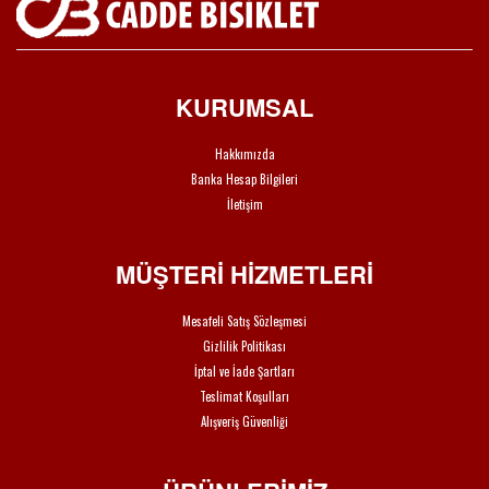
KURUMSAL
Hakkımızda
Banka Hesap Bilgileri
İletişim
MÜŞTERİ HİZMETLERİ
Mesafeli Satış Sözleşmesi
Gizlilik Politikası
İptal ve İade Şartları
Teslimat Koşulları
Alışveriş Güvenliği