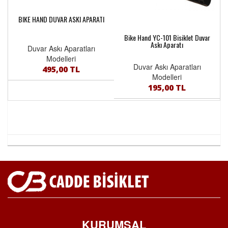
BIKE HAND DUVAR ASKI APARATI
Bike Hand YC-101 Bisiklet Duvar
Askı Aparatı
Duvar Askı Aparatları
Modelleri
Duvar Askı Aparatları
495,00 TL
Modelleri
195,00 TL
KURUMSAL