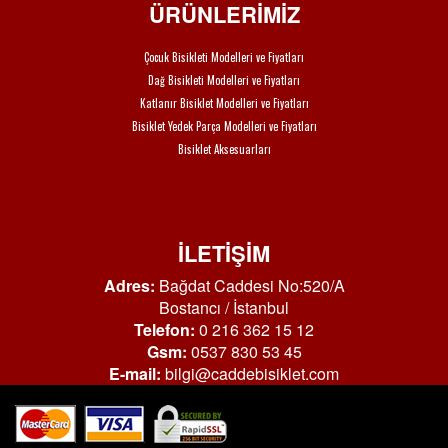
ÜRÜNLERİMİZ
Çocuk Bisikleti Modelleri ve Fiyatları
Dağ Bisikleti Modelleri ve Fiyatları
Katlanır Bisiklet Modelleri ve Fiyatları
Bisiklet Yedek Parça Modelleri ve Fiyatları
Bisiklet Aksesuarları
İLETİŞİM
Adres:
Bağdat Caddesi No:520/A
Bostancı / İstanbul
Telefon:
0 216 362 15 12
Gsm:
0537 830 53 45
E-mail:
bilgi@caddebisiklet.com