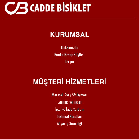
KURUMSAL
Hakkımızda
Banka Hesap Bilgileri
İletişim
MÜŞTERİ HİZMETLERİ
Mesafeli Satış Sözleşmesi
Gizlilik Politikası
İptal ve İade Şartları
Teslimat Koşulları
Alışveriş Güvenliği