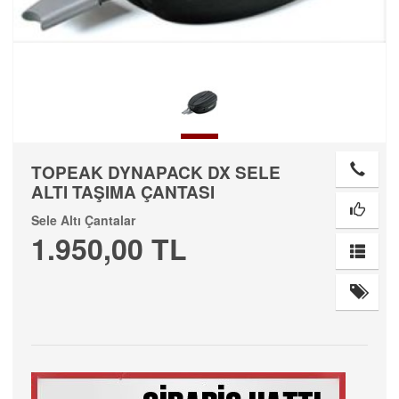
TOPEAK DYNAPACK DX SELE
ALTI TAŞIMA ÇANTASI
Sele Altı Çantalar
1.950,00 TL