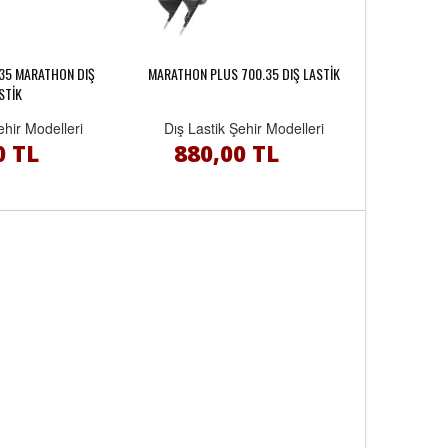
35 MARATHON DIŞ
MARATHON PLUS 700.35 DIŞ LASTİK
STİK
ehir Modelleri
Dış Lastik Şehir Modelleri
0 TL
880,00 TL