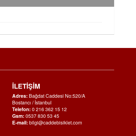
İLETİŞİM
Adres:
Bağdat Caddesi No:520/A
Bostancı / İstanbul
Telefon:
0 216 362 15 12
Gsm:
0537 830 53 45
E-mail:
bilgi@caddebisiklet.com