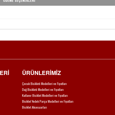
ÖDEME SEÇENEKLERİ
ERİ
ÜRÜNLERİMİZ
Çocuk Bisikleti Modelleri ve Fiyatları
Dağ Bisikleti Modelleri ve Fiyatları
Katlanır Bisiklet Modelleri ve Fiyatları
Bisiklet Yedek Parça Modelleri ve Fiyatları
Bisiklet Aksesuarları