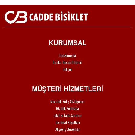
KURUMSAL
Hakkımızda
Banka Hesap Bilgileri
İletişim
MÜŞTERİ HİZMETLERİ
Mesafeli Satış Sözleşmesi
Gizlilik Politikası
İptal ve İade Şartları
Teslimat Koşulları
Alışveriş Güvenliği