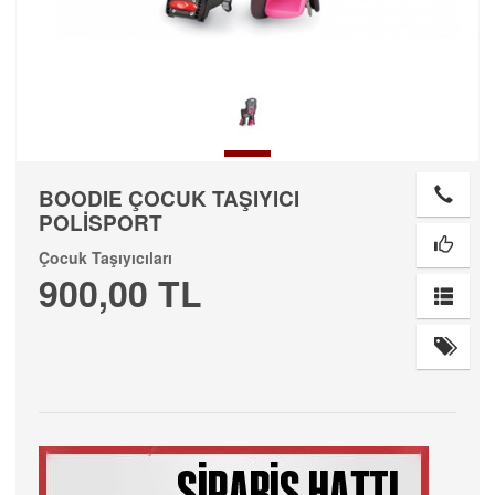
BOODIE ÇOCUK TAŞIYICI
POLİSPORT
Çocuk Taşıyıcıları
900,00 TL