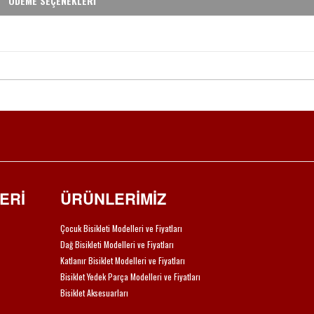
ÖDEME SEÇENEKLERİ
ERİ
ÜRÜNLERİMİZ
Çocuk Bisikleti Modelleri ve Fiyatları
Dağ Bisikleti Modelleri ve Fiyatları
Katlanır Bisiklet Modelleri ve Fiyatları
Bisiklet Yedek Parça Modelleri ve Fiyatları
Bisiklet Aksesuarları