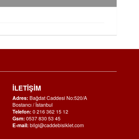
İLETİŞİM
Adres:
Bağdat Caddesi No:520/A
Bostancı / İstanbul
Telefon:
0 216 362 15 12
Gsm:
0537 830 53 45
E-mail:
bilgi@caddebisiklet.com