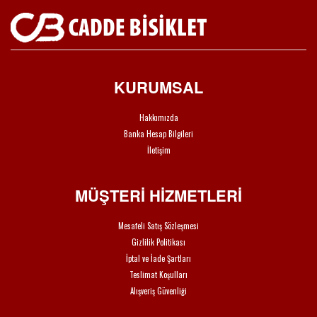
KURUMSAL
Hakkımızda
Banka Hesap Bilgileri
İletişim
MÜŞTERİ HİZMETLERİ
Mesafeli Satış Sözleşmesi
Gizlilik Politikası
İptal ve İade Şartları
Teslimat Koşulları
Alışveriş Güvenliği