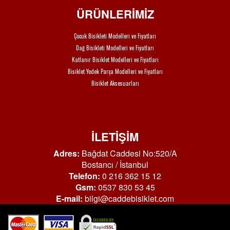
ÜRÜNLERİMİZ
Çocuk Bisikleti Modelleri ve Fiyatları
Dağ Bisikleti Modelleri ve Fiyatları
Katlanır Bisiklet Modelleri ve Fiyatları
Bisiklet Yedek Parça Modelleri ve Fiyatları
Bisiklet Aksesuarları
İLETİŞİM
Adres:
Bağdat Caddesi No:520/A
Bostancı / İstanbul
Telefon:
0 216 362 15 12
Gsm:
0537 830 53 45
E-mail:
bilgi@caddebisiklet.com