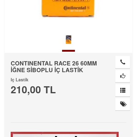
CONTINENTAL RACE 26 60MM
İĞNE SİBOPLU İÇ LASTİK
Iç Lastik
210,00 TL