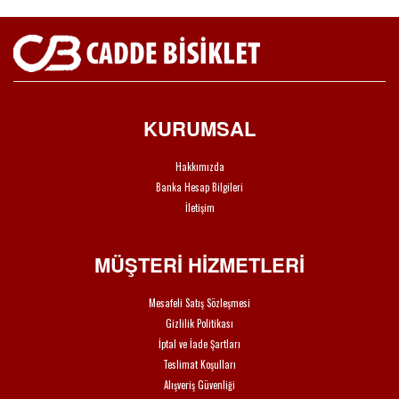
KURUMSAL
Hakkımızda
Banka Hesap Bilgileri
İletişim
MÜŞTERİ HİZMETLERİ
Mesafeli Satış Sözleşmesi
Gizlilik Politikası
İptal ve İade Şartları
Teslimat Koşulları
Alışveriş Güvenliği