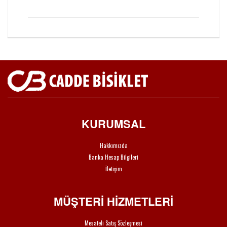
KURUMSAL
Hakkımızda
Banka Hesap Bilgileri
İletişim
MÜŞTERİ HİZMETLERİ
Mesafeli Satış Sözleşmesi