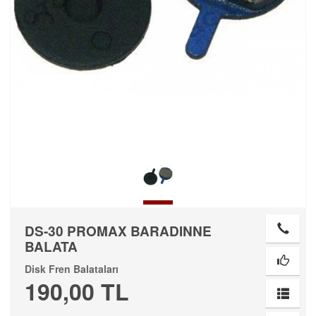
DS-30 PROMAX BARADINNE
BALATA
Disk Fren Balataları
190,00 TL