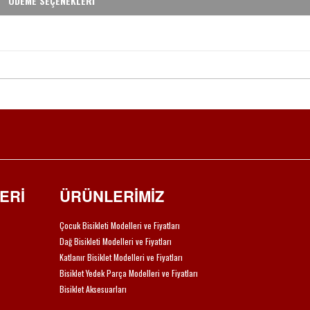
ÖDEME SEÇENEKLERİ
ERİ
ÜRÜNLERİMİZ
Çocuk Bisikleti Modelleri ve Fiyatları
Dağ Bisikleti Modelleri ve Fiyatları
Katlanır Bisiklet Modelleri ve Fiyatları
Bisiklet Yedek Parça Modelleri ve Fiyatları
Bisiklet Aksesuarları