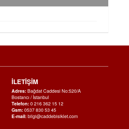
İLETİŞİM
Adres:
Bağdat Caddesi No:520/A
Bostancı / İstanbul
Telefon:
0 216 362 15 12
Gsm:
0537 830 53 45
E-mail:
bilgi@caddebisiklet.com