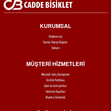
KURUMSAL
Hakkımızda
Banka Hesap Bilgileri
İletişim
MÜŞTERİ HİZMETLERİ
Mesafeli Satış Sözleşmesi
Gizlilik Politikası
İptal ve İade Şartları
Teslimat Koşulları
Alışveriş Güvenliği