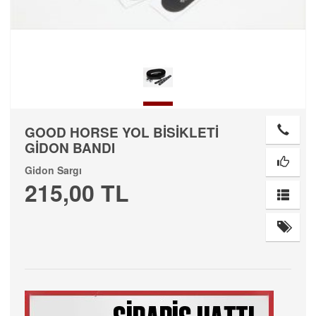
GOOD HORSE YOL BİSİKLETİ
GİDON BANDI
Gidon Sargı
215,00 TL