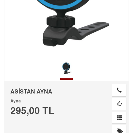
ASİSTAN AYNA
Ayna
295,00 TL