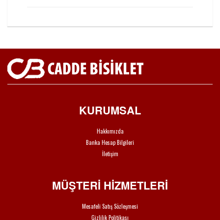
KURUMSAL
Hakkımızda
Banka Hesap Bilgileri
İletişim
MÜŞTERİ HİZMETLERİ
Mesafeli Satış Sözleşmesi
Gizlilik Politikası