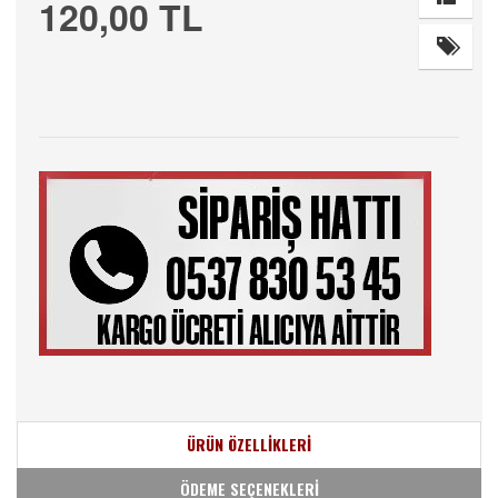
120,00 TL
ÜRÜN ÖZELLİKLERİ
ÖDEME SEÇENEKLERİ