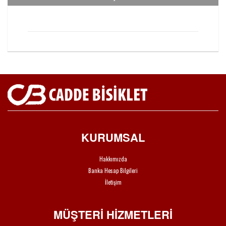
KURUMSAL
Hakkımızda
Banka Hesap Bilgileri
İletişim
MÜŞTERİ HİZMETLERİ