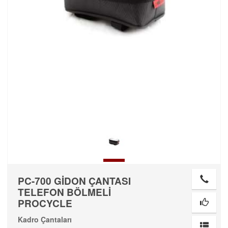
PC-700 GİDON ÇANTASI
TELEFON BÖLMELİ
PROCYCLE
Kadro Çantaları