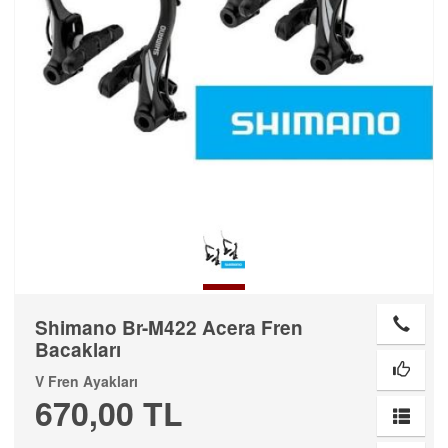
Shimano Br-M422 Acera Fren
Bacakları
V Fren Ayakları
670,00 TL