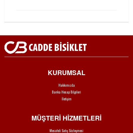
KURUMSAL
Hakkımızda
Banka Hesap Bilgileri
İletişim
MÜŞTERİ HİZMETLERİ
Mesafeli Satış Sözleşmesi