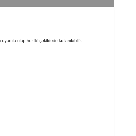
yumlu olup her iki şekildede kullanılabilir.