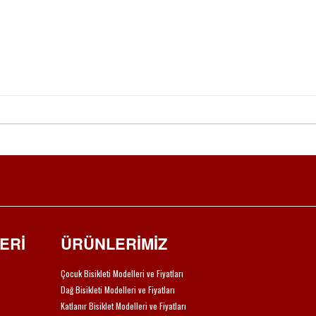
ERİ
ÜRÜNLERİMİZ
Çocuk Bisikleti Modelleri ve Fiyatları
Dağ Bisikleti Modelleri ve Fiyatları
Katlanır Bisiklet Modelleri ve Fiyatları