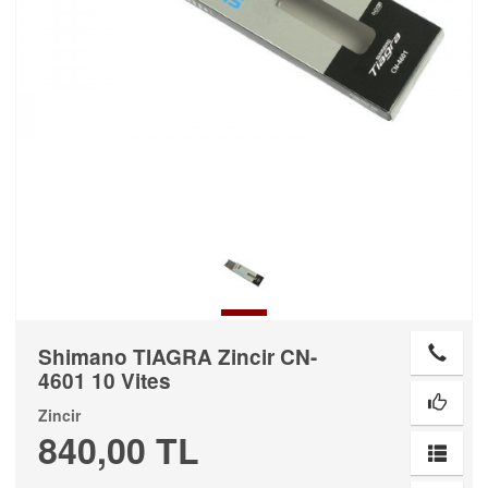
Shimano TIAGRA Zincir CN-
4601 10 Vites
Zincir
840,00 TL