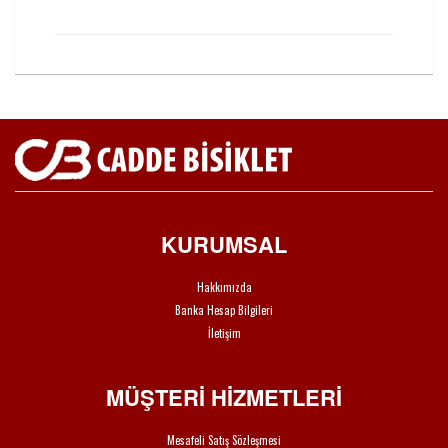
KURUMSAL
Hakkımızda
Banka Hesap Bilgileri
İletişim
MÜŞTERİ HİZMETLERİ
Mesafeli Satış Sözleşmesi