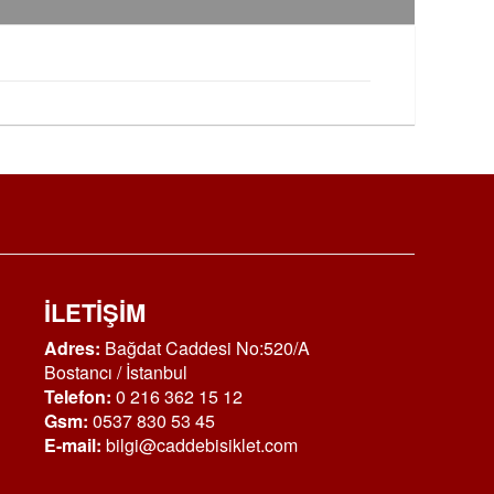
İLETİŞİM
Adres:
Bağdat Caddesi No:520/A
Bostancı / İstanbul
Telefon:
0 216 362 15 12
Gsm:
0537 830 53 45
E-mail:
bilgi@caddebisiklet.com