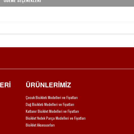
ÖDEME SEÇENEKLERİ
ERİ
ÜRÜNLERİMİZ
Çocuk Bisikleti Modelleri ve Fiyatları
Dağ Bisikleti Modelleri ve Fiyatları
Katlanır Bisiklet Modelleri ve Fiyatları
Bisiklet Yedek Parça Modelleri ve Fiyatları
Bisiklet Aksesuarları