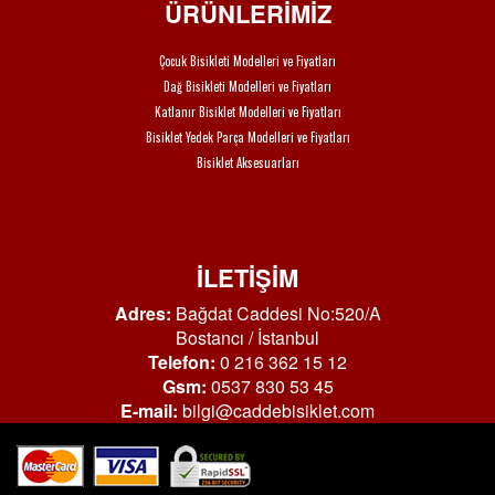
ÜRÜNLERİMİZ
Çocuk Bisikleti Modelleri ve Fiyatları
Dağ Bisikleti Modelleri ve Fiyatları
Katlanır Bisiklet Modelleri ve Fiyatları
Bisiklet Yedek Parça Modelleri ve Fiyatları
Bisiklet Aksesuarları
İLETİŞİM
Adres:
Bağdat Caddesi No:520/A
Bostancı / İstanbul
Telefon:
0 216 362 15 12
Gsm:
0537 830 53 45
E-mail:
bilgi@caddebisiklet.com