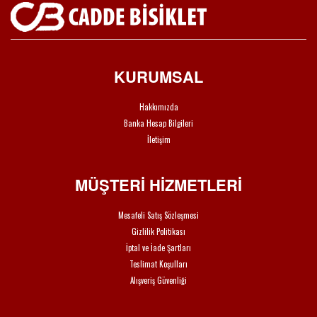
KURUMSAL
Hakkımızda
Banka Hesap Bilgileri
İletişim
MÜŞTERİ HİZMETLERİ
Mesafeli Satış Sözleşmesi
Gizlilik Politikası
İptal ve İade Şartları
Teslimat Koşulları
Alışveriş Güvenliği