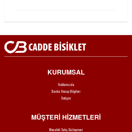
KURUMSAL
Hakkımızda
Banka Hesap Bilgileri
İletişim
MÜŞTERİ HİZMETLERİ
Mesafeli Satış Sözleşmesi