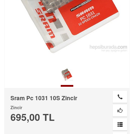
Sram Pc 1031 10S Zincir
Zincir
695,00 TL