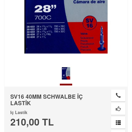
SV16 40MM SCHWALBE İÇ
LASTİK
Iç Lastik
210,00 TL