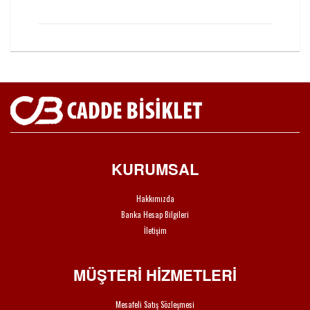
KURUMSAL
Hakkımızda
Banka Hesap Bilgileri
İletişim
MÜŞTERİ HİZMETLERİ
Mesafeli Satış Sözleşmesi