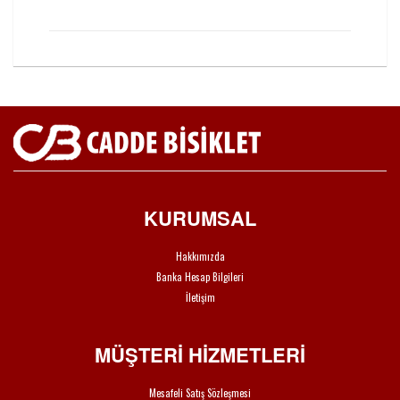
KURUMSAL
Hakkımızda
Banka Hesap Bilgileri
İletişim
MÜŞTERİ HİZMETLERİ
Mesafeli Satış Sözleşmesi