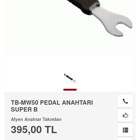
TB-MW50 PEDAL ANAHTARI
SUPER B
Alyen Anahtar Takımları
395,00 TL