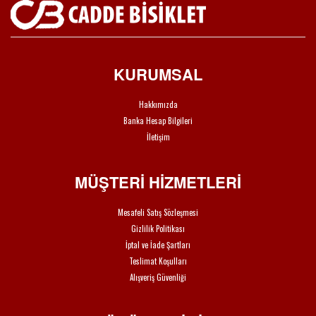
KURUMSAL
Hakkımızda
Banka Hesap Bilgileri
İletişim
MÜŞTERİ HİZMETLERİ
Mesafeli Satış Sözleşmesi
Gizlilik Politikası
İptal ve İade Şartları
Teslimat Koşulları
Alışveriş Güvenliği