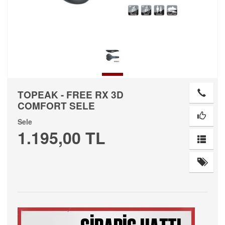
TOPEAK - FREE RX 3D
COMFORT SELE
Sele
1.195,00 TL