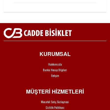
KURUMSAL
Hakkımızda
Banka Hesap Bilgileri
İletişim
MÜŞTERİ HİZMETLERİ
Mesafeli Satış Sözleşmesi
Gizlilik Politikası