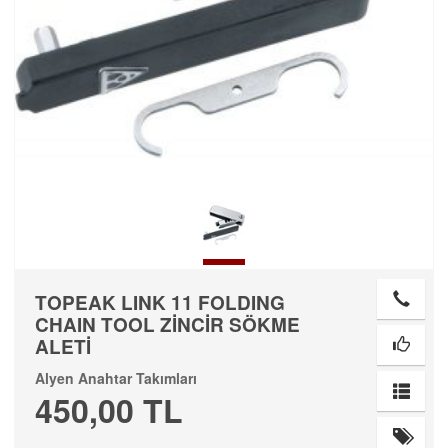
TOPEAK LINK 11 FOLDING
CHAIN TOOL ZİNCİR SÖKME
ALETİ
Alyen Anahtar Takımları
450,00 TL