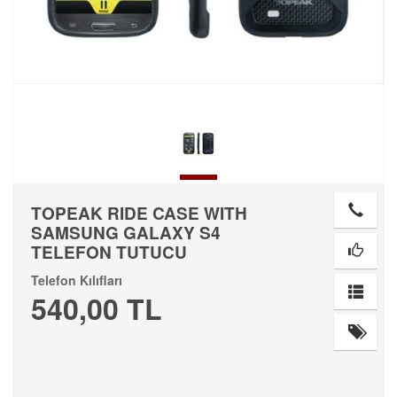
TOPEAK RIDE CASE WITH
SAMSUNG GALAXY S4
TELEFON TUTUCU
Telefon Kılıfları
540,00 TL