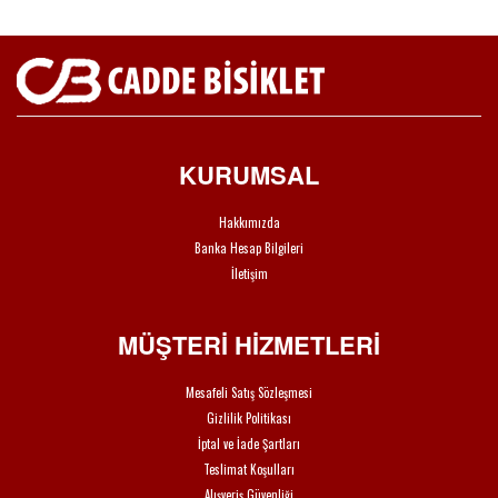
KURUMSAL
Hakkımızda
Banka Hesap Bilgileri
İletişim
MÜŞTERİ HİZMETLERİ
Mesafeli Satış Sözleşmesi
Gizlilik Politikası
İptal ve İade Şartları
Teslimat Koşulları
Alışveriş Güvenliği