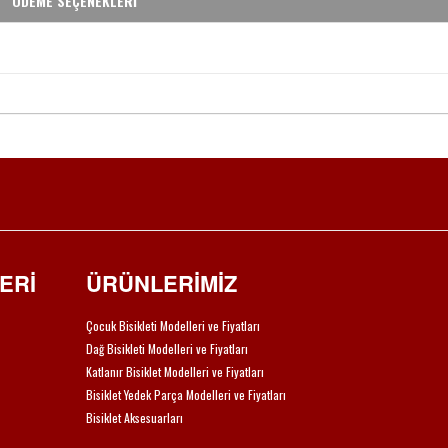
ÖDEME SEÇENEKLERİ
ERİ
ÜRÜNLERİMİZ
Çocuk Bisikleti Modelleri ve Fiyatları
Dağ Bisikleti Modelleri ve Fiyatları
Katlanır Bisiklet Modelleri ve Fiyatları
Bisiklet Yedek Parça Modelleri ve Fiyatları
Bisiklet Aksesuarları