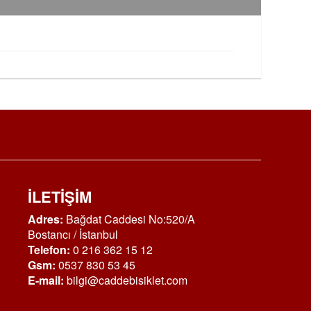
İLETİŞİM
Adres:
Bağdat Caddesi No:520/A
Bostancı / İstanbul
Telefon:
0 216 362 15 12
Gsm:
0537 830 53 45
E-mail:
bilgi@caddebisiklet.com