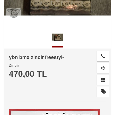
ybn bmx zincir freestyl-
Zincir
470,00 TL