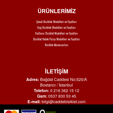
ÜRÜNLERİMİZ
Çocuk Bisikleti Modelleri ve Fiyatları
Dağ Bisikleti Modelleri ve Fiyatları
Katlanır Bisiklet Modelleri ve Fiyatları
Bisiklet Yedek Parça Modelleri ve Fiyatları
Bisiklet Aksesuarları
İLETİŞİM
Adres:
Bağdat Caddesi No:520/A
Bostancı / İstanbul
Telefon:
0 216 362 15 12
Gsm:
0537 830 53 45
E-mail:
bilgi@caddebisiklet.com