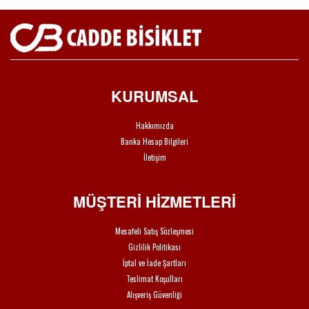
KURUMSAL
Hakkımızda
Banka Hesap Bilgileri
İletişim
MÜŞTERİ HİZMETLERİ
Mesafeli Satış Sözleşmesi
Gizlilik Politikası
İptal ve İade Şartları
Teslimat Koşulları
Alışveriş Güvenliği